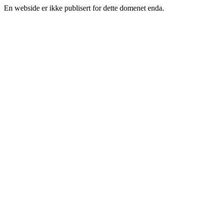
En webside er ikke publisert for dette domenet enda.